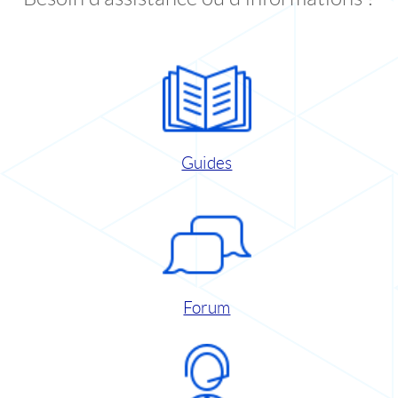
Guides
Forum